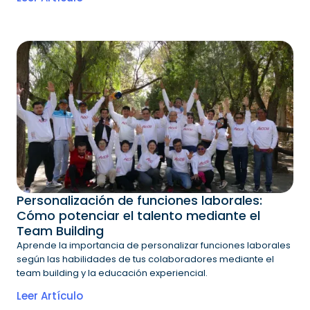
Personalización de funciones laborales:
Cómo potenciar el talento mediante el
Team Building
Aprende la importancia de personalizar funciones laborales
según las habilidades de tus colaboradores mediante el
team building y la educación experiencial.
Leer Artículo