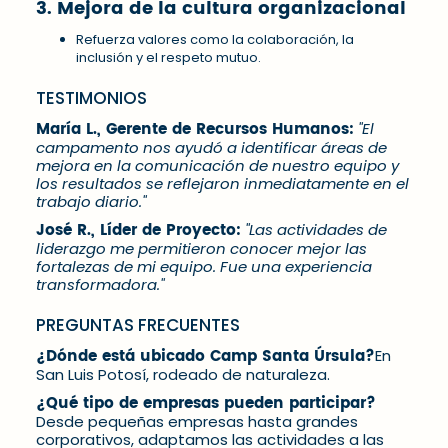
3. Mejora de la cultura organizacional
Refuerza valores como la colaboración, la
inclusión y el respeto mutuo.
TESTIMONIOS
María L., Gerente de Recursos Humanos:
"El
campamento nos ayudó a identificar áreas de
mejora en la comunicación de nuestro equipo y
los resultados se reflejaron inmediatamente en el
trabajo diario."
José R., Líder de Proyecto:
"Las actividades de
liderazgo me permitieron conocer mejor las
fortalezas de mi equipo. Fue una experiencia
transformadora."
PREGUNTAS FRECUENTES
¿Dónde está ubicado Camp Santa Úrsula?
En
San Luis Potosí, rodeado de naturaleza.
¿Qué tipo de empresas pueden participar?
Desde pequeñas empresas hasta grandes
corporativos, adaptamos las actividades a las