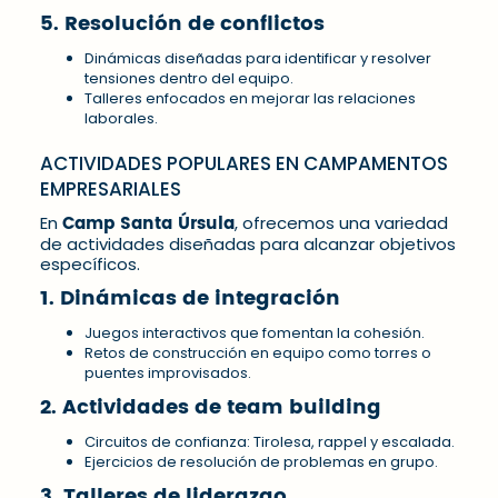
5. Resolución de conflictos
Dinámicas diseñadas para identificar y resolver
tensiones dentro del equipo.
Talleres enfocados en mejorar las relaciones
laborales.
ACTIVIDADES POPULARES EN CAMPAMENTOS
EMPRESARIALES
Camp Santa Úrsula
En
, ofrecemos una variedad
de actividades diseñadas para alcanzar objetivos
específicos.
1. Dinámicas de integración
Juegos interactivos que fomentan la cohesión.
Retos de construcción en equipo como torres o
puentes improvisados.
2. Actividades de team building
Circuitos de confianza: Tirolesa, rappel y escalada.
Ejercicios de resolución de problemas en grupo.
3. Talleres de liderazgo