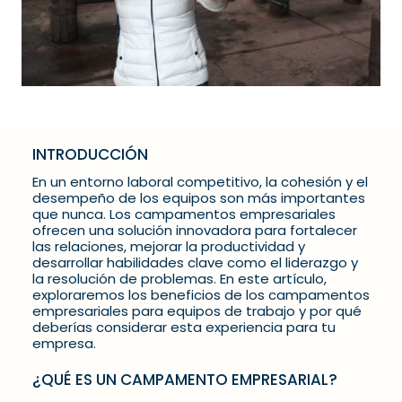
INTRODUCCIÓN
En un entorno laboral competitivo, la cohesión y el
desempeño de los equipos son más importantes
que nunca. Los campamentos empresariales
ofrecen una solución innovadora para fortalecer
las relaciones, mejorar la productividad y
desarrollar habilidades clave como el liderazgo y
la resolución de problemas. En este artículo,
exploraremos los beneficios de los campamentos
empresariales para equipos de trabajo y por qué
deberías considerar esta experiencia para tu
empresa.
¿QUÉ ES UN CAMPAMENTO EMPRESARIAL?