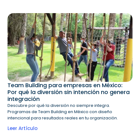
Team Building para empresas en México:
Por qué la diversión sin intención no genera
integración
Descubre por qué la diversión no siempre integra.
Programas de Team Building en México con diseño
intencional para resultados reales en tu organización.
Leer Artículo