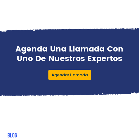
Agenda Una Llamada Con
Uno De Nuestros Expertos
Agendar llamada
BLOG