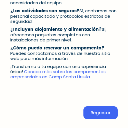
necesidades del equipo.
¿Las actividades son seguras?
Sí, contamos con
personal capacitado y protocolos estrictos de
seguridad.
¿Incluyen alojamiento y alimentación?
Sí,
ofrecemos paquetes completos con
instalaciones de primer nivel.
¿Cómo puedo reservar un campamento?
Puedes contactarnos a través de nuestro sitio
web para más información.
¡Transforma a tu equipo con una experiencia
única!
Conoce más sobre los campamentos
empresariales en Camp Santa Úrsula.
Regresar