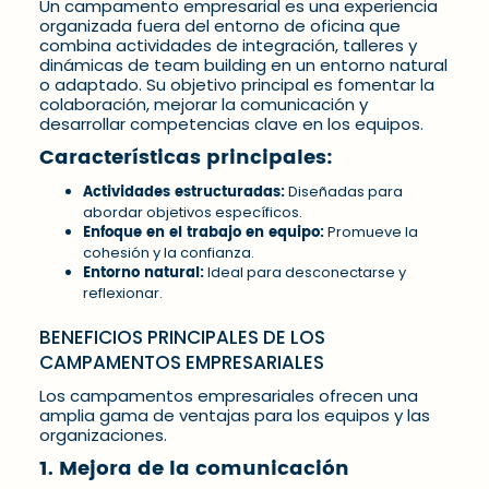
Un campamento empresarial es una experiencia
organizada fuera del entorno de oficina que
combina actividades de integración, talleres y
dinámicas de team building en un entorno natural
o adaptado. Su objetivo principal es fomentar la
colaboración, mejorar la comunicación y
desarrollar competencias clave en los equipos.
Características principales:
Actividades estructuradas:
Diseñadas para
abordar objetivos específicos.
Enfoque en el trabajo en equipo:
Promueve la
cohesión y la confianza.
Entorno natural:
Ideal para desconectarse y
reflexionar.
BENEFICIOS PRINCIPALES DE LOS
CAMPAMENTOS EMPRESARIALES
Los campamentos empresariales ofrecen una
amplia gama de ventajas para los equipos y las
organizaciones.
1. Mejora de la comunicación