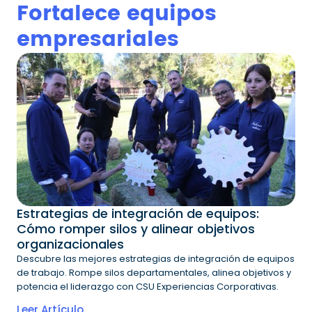
Fortalece equipos
empresariales
Estrategias de integración de equipos:
Cómo romper silos y alinear objetivos
organizacionales
Descubre las mejores estrategias de integración de equipos
de trabajo. Rompe silos departamentales, alinea objetivos y
potencia el liderazgo con CSU Experiencias Corporativas.
Leer Artículo