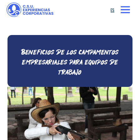
ES
Beneficios de los campamentos
empresariales para equipos de
trabajo