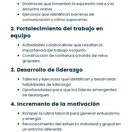
Dinámicas que fomentan la expresión clara y la
escucha activa.
Ejercicios que identifican barreras de
comunicación y cómo superarlas.
2. Fortalecimiento del trabajo en
equipo
Actividades colaborativas que resaltan la
importancia del trabajo conjunto.
Construcción de confianza a través de retos
grupales.
3. Desarrollo de liderazgo
Talleres y ejercicios que identifican y desarrollan
habilidades de liderazgo.
Oportunidades para que los líderes emergentes
se destaquen.
4. Incremento de la motivación
Romper la rutina laboral para generar entusiasmo
y energía.
Reconocimiento del esfuerzo individual y grupal en
un entorno diferente.