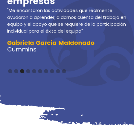
empresas
"Me encantaron las actividades que realmente
ayudaron a aprender, a darnos cuenta del trabajo en
equipo y el apoyo que se requiere de la participación
individual para el éxito del equipo"
Gabriela Garcia Maldonado
Cummins
Slide 3 of 10.