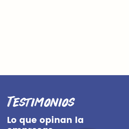
Testimonios
Lo que opinan la