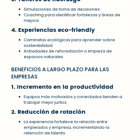
Simulaciones de toma de decisiones.
Coaching para identificar fortalezas y áreas de
mejora.
4. Experiencias eco-friendly
Caminatas ecológicas para aprender sobre
sostenibilidad.
Actividades de reforestación o limpieza de
espacios naturales.
BENEFICIOS A LARGO PLAZO PARA LAS
EMPRESAS
1. Incremento en la productividad
Equipos más motivados y conectados tienden a
trabajar mejor juntos.
2. Reducción de rotación
La experiencia fortalece la relación entre
empleados y empresa, incrementando la
retención de talento.