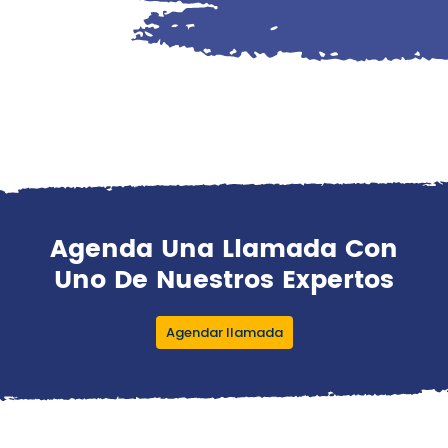
Agenda Una Llamada Con
Uno De Nuestros Expertos
Agendar llamada