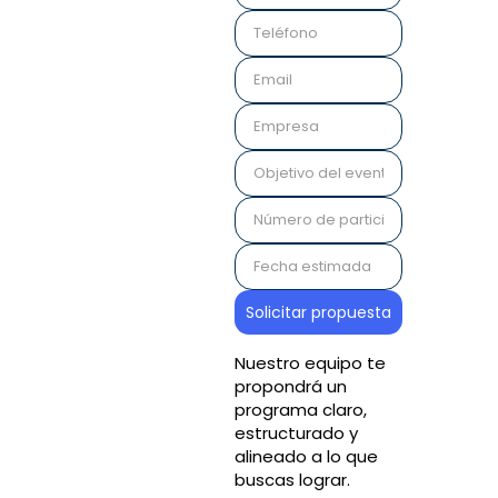
Nuestro equipo te
propondrá un
programa claro,
estructurado y
alineado a lo que
buscas lograr.