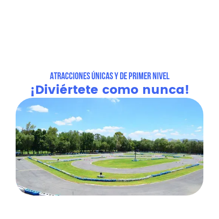
ATRACCIONES ÚNICAS Y DE PRIMER NIVEL
¡Diviértete como nunca!
Kartódromo