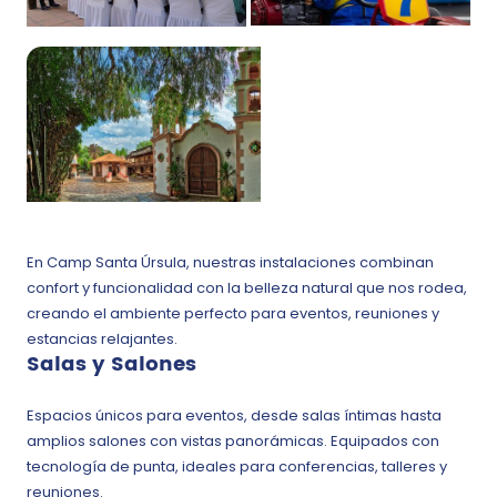
En Camp Santa Úrsula, nuestras instalaciones combinan
confort y funcionalidad con la belleza natural que nos rodea,
creando el ambiente perfecto para eventos, reuniones y
estancias relajantes.
Salas y Salones
Espacios únicos para eventos, desde salas íntimas hasta
amplios salones con vistas panorámicas. Equipados con
tecnología de punta, ideales para conferencias, talleres y
reuniones.