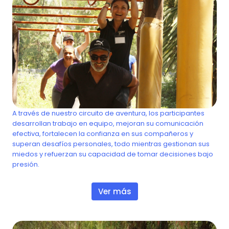
Circuito Aventura
A través de nuestro circuito de aventura, los participantes
desarrollan trabajo en equipo, mejoran su comunicación
upo
efectiva, fortalecen la confianza en sus compañeros y
superan desafíos personales, todo mientras gestionan sus
miedos y refuerzan su capacidad de tomar decisiones bajo
presión.
Ver más