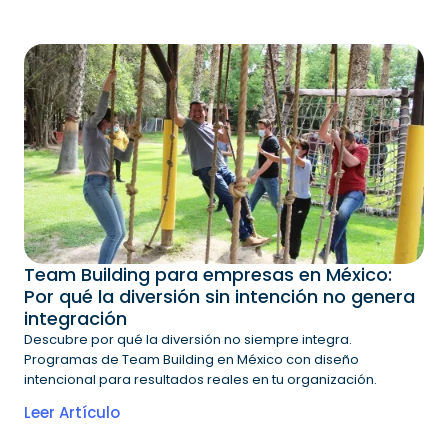
Team Building para empresas en México:
Por qué la diversión sin intención no genera
integración
Descubre por qué la diversión no siempre integra.
Programas de Team Building en México con diseño
intencional para resultados reales en tu organización.
Leer Artículo