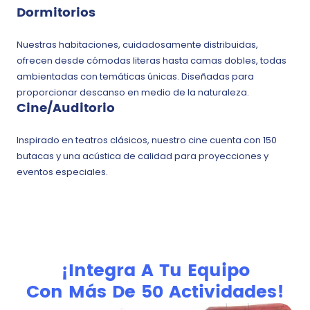
Dormitorios
Nuestras habitaciones, cuidadosamente distribuidas,
ofrecen desde cómodas literas hasta camas dobles, todas
ambientadas con temáticas únicas. Diseñadas para
proporcionar descanso en medio de la naturaleza.
Cine/Auditorio
Inspirado en teatros clásicos, nuestro cine cuenta con 150
butacas y una acústica de calidad para proyecciones y
eventos especiales.
¡Integra A Tu Equipo
Con Más De 50 Actividades!