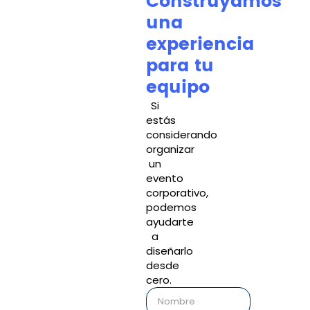
Construyamos
una
experiencia
para tu
equipo
Si
estás
considerando
organizar
un
evento
corporativo,
podemos
ayudarte
a
diseñarlo
desde
cero.