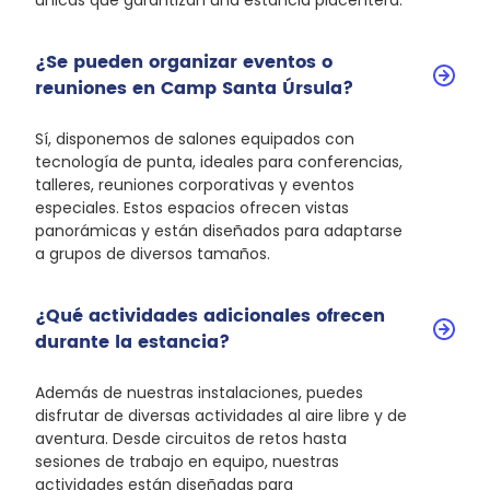
únicas que garantizan una estancia placentera.
¿Se pueden organizar eventos o
reuniones en Camp Santa Úrsula?
Sí, disponemos de salones equipados con
tecnología de punta, ideales para conferencias,
talleres, reuniones corporativas y eventos
especiales. Estos espacios ofrecen vistas
panorámicas y están diseñados para adaptarse
a grupos de diversos tamaños.
¿Qué actividades adicionales ofrecen
durante la estancia?
Además de nuestras instalaciones, puedes
disfrutar de diversas actividades al aire libre y de
aventura. Desde circuitos de retos hasta
sesiones de trabajo en equipo, nuestras
actividades están diseñadas para