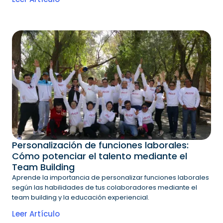
Personalización de funciones laborales:
Cómo potenciar el talento mediante el
Team Building
Aprende la importancia de personalizar funciones laborales
según las habilidades de tus colaboradores mediante el
team building y la educación experiencial.
Leer Artículo