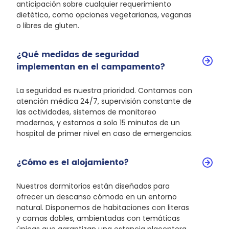
anticipación sobre cualquier requerimiento
dietético, como opciones vegetarianas, veganas
o libres de gluten.
¿Qué medidas de seguridad
implementan en el campamento?
La seguridad es nuestra prioridad. Contamos con
atención médica 24/7, supervisión constante de
las actividades, sistemas de monitoreo
modernos, y estamos a solo 15 minutos de un
hospital de primer nivel en caso de emergencias.
¿Cómo es el alojamiento?
Nuestros dormitorios están diseñados para
ofrecer un descanso cómodo en un entorno
natural. Disponemos de habitaciones con literas
y camas dobles, ambientadas con temáticas