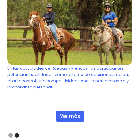
Ruedas y riendas
En las actividades de Ruedas y Riendas, los participantes
ón
potencian habilidades como la toma de decisiones rápida,
el autocontrol, una competitividad sana, la perseverancia y
la confianza personal.
Ver más
Slide 2 of 2.