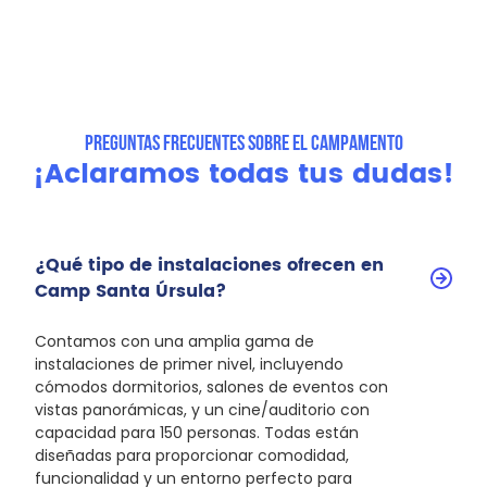
PREGUNTAS FRECUENTES SOBRE EL CAMPAMENTO
¡Aclaramos todas tus dudas!
¿Qué tipo de instalaciones ofrecen en
Camp Santa Úrsula?
Contamos con una amplia gama de
instalaciones de primer nivel, incluyendo
cómodos dormitorios, salones de eventos con
vistas panorámicas, y un cine/auditorio con
capacidad para 150 personas. Todas están
diseñadas para proporcionar comodidad,
funcionalidad y un entorno perfecto para