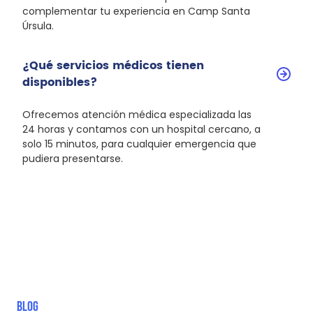
complementar tu experiencia en Camp Santa
Úrsula.
¿Qué servicios médicos tienen
disponibles?
Ofrecemos atención médica especializada las
24 horas y contamos con un hospital cercano, a
solo 15 minutos, para cualquier emergencia que
pudiera presentarse.
BLOG