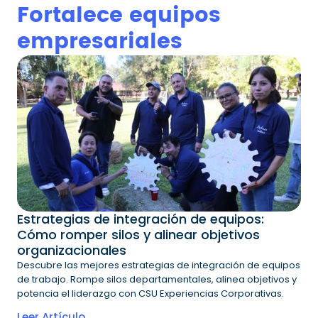
Fortalece equipos
empresariales
Estrategias de integración de equipos:
Cómo romper silos y alinear objetivos
organizacionales
Descubre las mejores estrategias de integración de equipos
de trabajo. Rompe silos departamentales, alinea objetivos y
potencia el liderazgo con CSU Experiencias Corporativas.
Leer Artículo