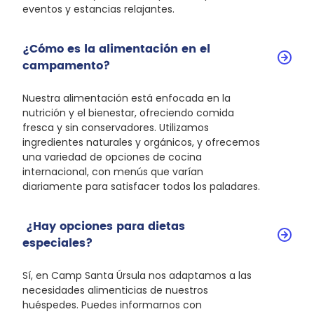
eventos y estancias relajantes.
¿Cómo es la alimentación en el
campamento?
Nuestra alimentación está enfocada en la
nutrición y el bienestar, ofreciendo comida
fresca y sin conservadores. Utilizamos
ingredientes naturales y orgánicos, y ofrecemos
una variedad de opciones de cocina
internacional, con menús que varían
diariamente para satisfacer todos los paladares.
¿Hay opciones para dietas
especiales?
Sí, en Camp Santa Úrsula nos adaptamos a las
necesidades alimenticias de nuestros
huéspedes. Puedes informarnos con