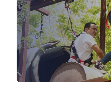
Slide 3 of 5.