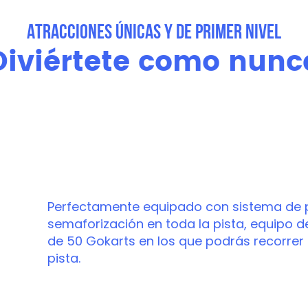
ATRACCIONES ÚNICAS Y DE PRIMER NIVEL
Diviértete como nunc
Kartódromo profesi
Perfectamente equipado con sistema de 
semaforización en toda la pista, equipo 
de 50 Gokarts en los que podrás recorrer 
pista.