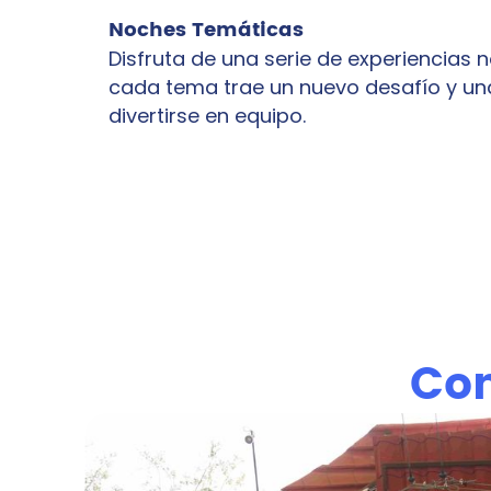
Noches Temáticas
Disfruta de una serie de experiencias
cada tema trae un nuevo desafío y un
divertirse en equipo.
Con