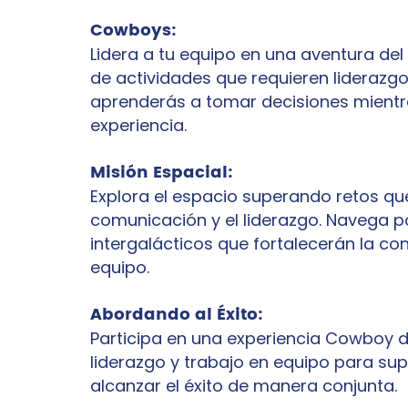
Cowboys:
Lidera a tu equipo en una aventura del 
de actividades que requieren liderazgo
aprenderás a tomar decisiones mientra
experiencia.
Misión Espacial:
Explora el espacio superando retos qu
comunicación y el liderazgo. Navega p
intergalácticos que fortalecerán la con
equipo.
Abordando al Éxito:
Participa en una experiencia Cowboy 
liderazgo y trabajo en equipo para su
alcanzar el éxito de manera conjunta.